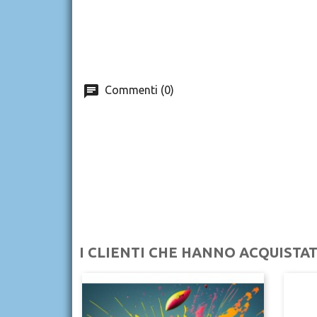
Commenti (0)
I CLIENTI CHE HANNO ACQUIST