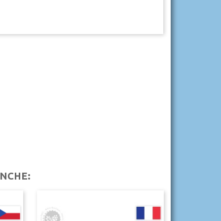
NCHE: