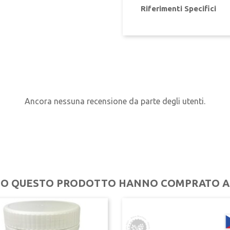
Riferimenti Specifici
Ancora nessuna recensione da parte degli utenti.
ATO QUESTO PRODOTTO HANNO COMPRATO A