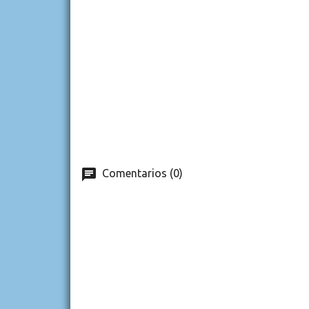
Comentarios (0)