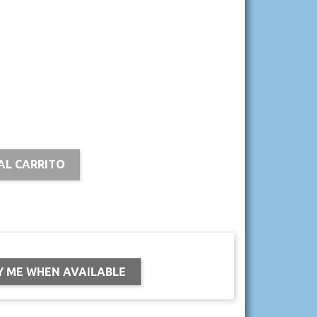
AL CARRITO
Y ME WHEN AVAILABLE