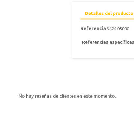
Detalles del producto
Referencia
3424.05000
Referencias específica
No hay reseñas de clientes en este momento.