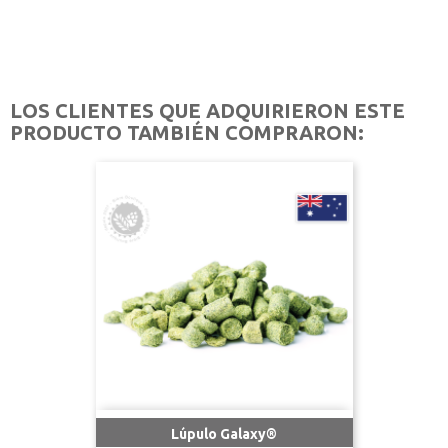
LOS CLIENTES QUE ADQUIRIERON ESTE
PRODUCTO TAMBIÉN COMPRARON:
Lúpulo Galaxy®