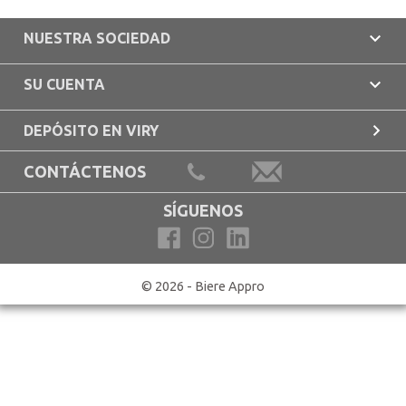

NUESTRA SOCIEDAD

SU CUENTA

DEPÓSITO EN VIRY
CONTÁCTENOS
SÍGUENOS
© 2026 - Biere Appro