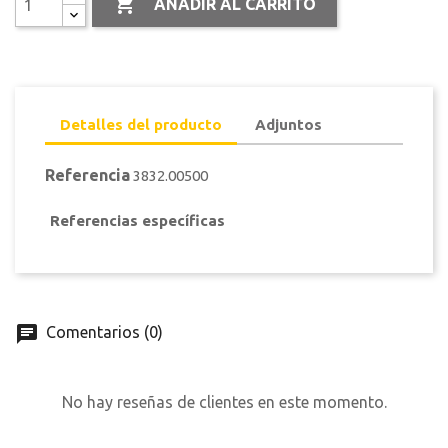

AÑADIR AL CARRITO
Detalles del producto
Adjuntos
Referencia
3832.00500
Referencias específicas
Comentarios (0)
No hay reseñas de clientes en este momento.