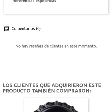
Referencias específicas
Comentarios (0)
No hay reseñas de clientes en este momento.
LOS CLIENTES QUE ADQUIRIERON ESTE
PRODUCTO TAMBIÉN COMPRARON: