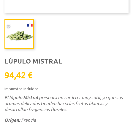
LÚPULO MISTRAL
94,42 €
Impuestos incluidos
El lúpulo
Mistral
presenta un carácter muy sutil, ya que sus
aromas delicados tienden hacia las frutas blancas y
desarrollan fragancias florales.
Origen:
Francia