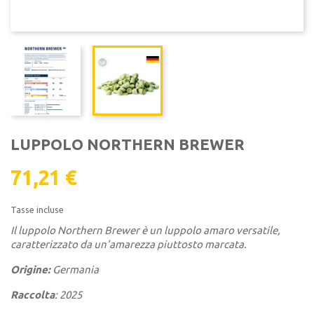
LUPPOLO NORTHERN BREWER
71,21 €
Tasse incluse
Il luppolo Northern Brewer è un luppolo amaro versatile,
caratterizzato da un'amarezza piuttosto marcata.
Origine:
Germania
Raccolta
: 2025