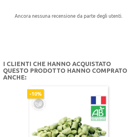
Ancora nessuna recensione da parte degli utenti.
I CLIENTI CHE HANNO ACQUISTATO
QUESTO PRODOTTO HANNO COMPRATO
ANCHE:
-10%