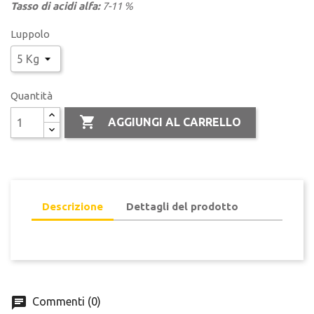
Tasso di acidi alfa:
7-11 %
Luppolo
Quantità

AGGIUNGI AL CARRELLO
Descrizione
Dettagli del prodotto
Commenti (0)