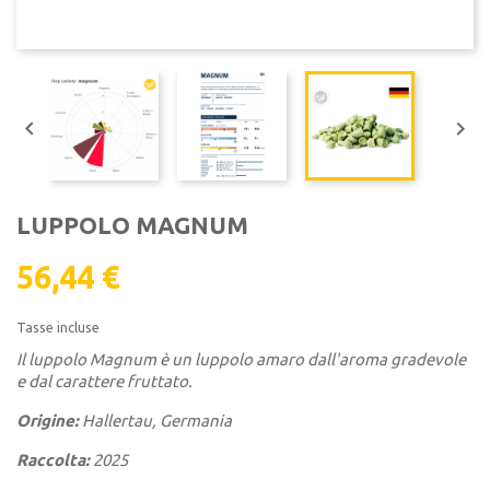


LUPPOLO MAGNUM
56,44 €
Tasse incluse
Il luppolo Magnum è un luppolo amaro dall'aroma gradevole
e dal carattere fruttato.
Origine:
Hallertau, Germania
Raccolta:
2025