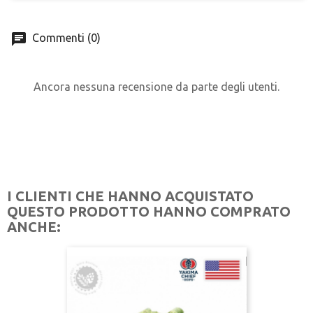
Commenti (0)
Ancora nessuna recensione da parte degli utenti.
I CLIENTI CHE HANNO ACQUISTATO
QUESTO PRODOTTO HANNO COMPRATO
ANCHE: