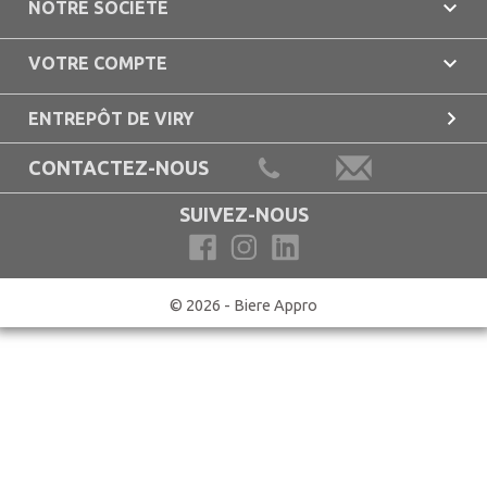

NOTRE SOCIÉTÉ

VOTRE COMPTE

ENTREPÔT DE VIRY
CONTACTEZ-NOUS
SUIVEZ-NOUS
© 2026 - Biere Appro