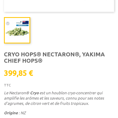
CRYO HOPS® NECTARON®, YAKIMA
CHIEF HOPS®
399,85 €
TTC
Le Nectaron®
Cryo
est un houblon cryo-concentrer qui
amplifie les arômes et les saveurs, connu pour ses notes
d'agrumes, de citron vert et de fruits tropicaux.
Origine
: NZ