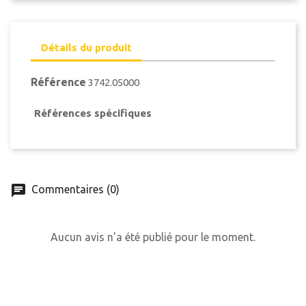
Détails du produit
Référence
3742.05000
Références spécifiques
Commentaires (0)
Aucun avis n'a été publié pour le moment.