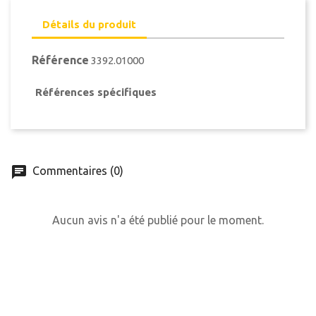
Détails du produit
Référence
3392.01000
Références spécifiques
Commentaires (0)
Aucun avis n'a été publié pour le moment.