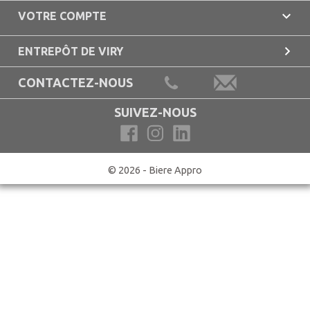

VOTRE COMPTE

ENTREPÔT DE VIRY
CONTACTEZ-NOUS
SUIVEZ-NOUS
© 2026 - Biere Appro