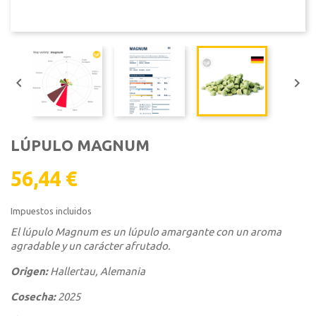


LÚPULO MAGNUM
56,44 €
Impuestos incluidos
El lúpulo Magnum es un lúpulo amargante con un aroma
agradable y un carácter afrutado.
Origen:
Hallertau, Alemania
Cosecha:
2025