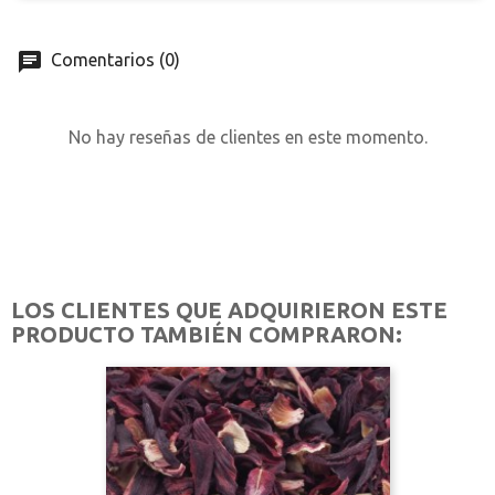
Comentarios (0)
No hay reseñas de clientes en este momento.
LOS CLIENTES QUE ADQUIRIERON ESTE
PRODUCTO TAMBIÉN COMPRARON: